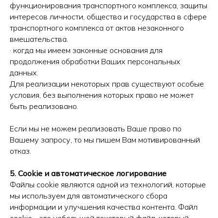
функционирования транспортного комплекса, защиты
интересов личности, общества и государства в сфере
транспортного комплекса от актов незаконного
вмешательства.
· когда мы имеем законные основания для
продолжения обработки Ваших персональных
данных.
Для реализации некоторых прав существуют особые
условия, без выполнения которых право не может
быть реализовано.
Если мы не можем реализовать Ваше право по
Вашему запросу, то мы пишем Вам мотивированный
отказ.
5. Cookie и автоматическое логирование
Файлы cookie являются одной из технологий, которые
мы используем для автоматического сбора
информации и улучшения качества контента. Файл