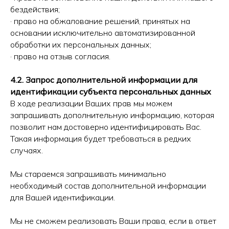
бездействия;
· право на обжалование решений, принятых на
основании исключительно автоматизированной
обработки их персональных данных;
· право на отзыв согласия.
4.2. Запрос дополнительной информации для
идентификации субъекта персональных данных
В ходе реализации Ваших прав мы можем
запрашивать дополнительную информацию, которая
позволит нам достоверно идентифицировать Вас.
Такая информация будет требоваться в редких
случаях.
Мы стараемся запрашивать минимально
необходимый состав дополнительной информации
для Вашей идентификации.
Мы не сможем реализовать Ваши права, если в ответ