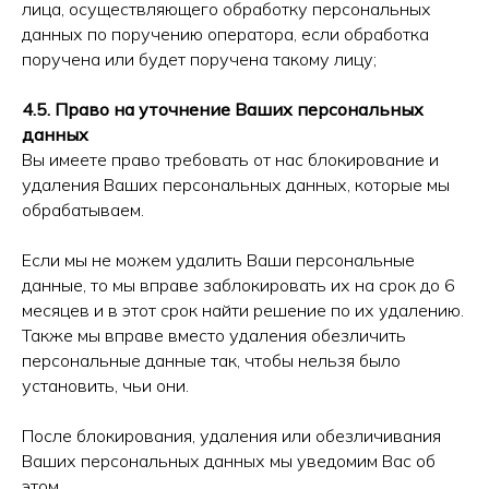
лица, осуществляющего обработку персональных
данных по поручению оператора, если обработка
поручена или будет поручена такому лицу;
4.5. Право на уточнение Ваших персональных
данных
Вы имеете право требовать от нас блокирование и
удаления Ваших персональных данных, которые мы
обрабатываем.
Если мы не можем удалить Ваши персональные
данные, то мы вправе заблокировать их на срок до 6
месяцев и в этот срок найти решение по их удалению.
Также мы вправе вместо удаления обезличить
персональные данные так, чтобы нельзя было
установить, чьи они.
После блокирования, удаления или обезличивания
Ваших персональных данных мы уведомим Вас об
этом.