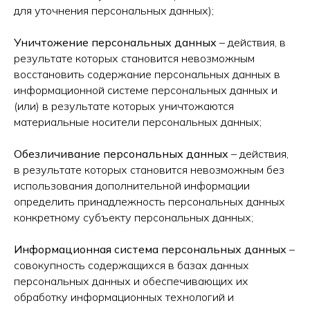
для уточнения персональных данных);
Уничтожение персональных данных
– действия, в
результате которых становится невозможным
восстановить содержание персональных данных в
информационной системе персональных данных и
(или) в результате которых уничтожаются
материальные носители персональных данных;
Обезличивание персональных данных
– действия,
в результате которых становится невозможным без
использования дополнительной информации
определить принадлежность персональных данных
конкретному субъекту персональных данных;
Информационная система персональных данных
–
совокупность содержащихся в базах данных
персональных данных и обеспечивающих их
обработку информационных технологий и