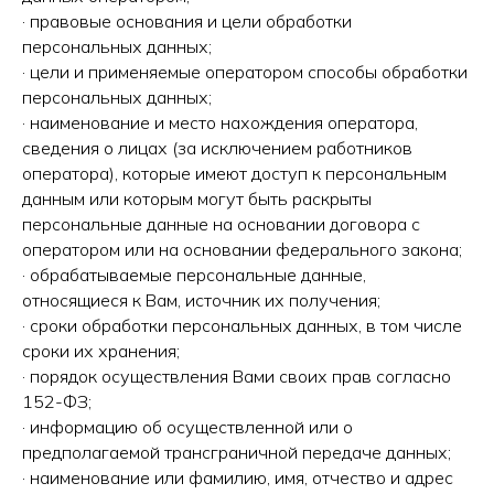
· правовые основания и цели обработки
персональных данных;
· цели и применяемые оператором способы обработки
персональных данных;
· наименование и место нахождения оператора,
сведения о лицах (за исключением работников
оператора), которые имеют доступ к персональным
данным или которым могут быть раскрыты
персональные данные на основании договора с
оператором или на основании федерального закона;
· обрабатываемые персональные данные,
относящиеся к Вам, источник их получения;
· сроки обработки персональных данных, в том числе
сроки их хранения;
· порядок осуществления Вами своих прав согласно
152-ФЗ;
· информацию об осуществленной или о
предполагаемой трансграничной передаче данных;
· наименование или фамилию, имя, отчество и адрес