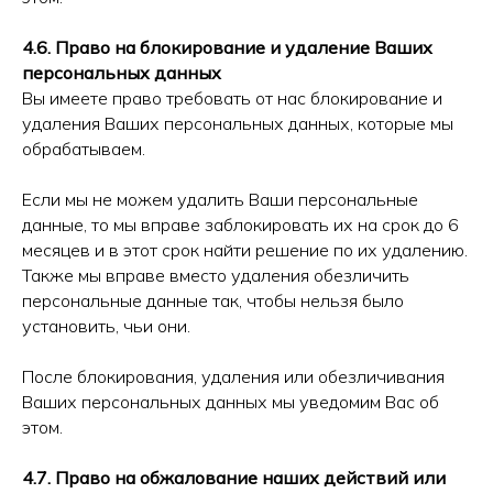
4.6. Право на блокирование и удаление Ваших
персональных данных
Вы имеете право требовать от нас блокирование и
удаления Ваших персональных данных, которые мы
обрабатываем.
Если мы не можем удалить Ваши персональные
данные, то мы вправе заблокировать их на срок до 6
месяцев и в этот срок найти решение по их удалению.
Также мы вправе вместо удаления обезличить
персональные данные так, чтобы нельзя было
установить, чьи они.
После блокирования, удаления или обезличивания
Ваших персональных данных мы уведомим Вас об
этом.
4.7. Право на обжалование наших действий или