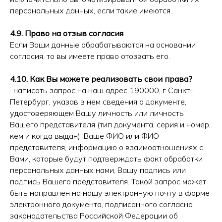
персональных данных, если такие имеются.
4.9. Право на отзыв согласия
Если Ваши данные обрабатываются на основании
согласия, то вы имеете право отозвать его.
4.10. Как Вы можете реализовать свои права?
· написать запрос на наш адрес 190000, г Санкт-
Петербург, указав в нем сведения о документе,
удостоверяющем Вашу личность или личность
Вашего представителя (тип документа, серия и номер,
кем и когда выдан), Ваше ФИО или ФИО
представителя, информацию о взаимоотношениях с
Вами, которые будут подтверждать факт обработки
персональных данных нами, Вашу подпись или
подпись Вашего представителя. Такой запрос может
быть направлен на нашу электронную почту в форме
электронного документа, подписанного согласно
законодательства Российской Федерации об