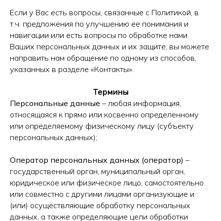
Если у Вас есть вопросы, связанные с Политикой, в
т.ч. предложения по улучшению ее понимания и
навигации или есть вопросы по обработке нами
Ваших персональных данных и их защите, вы можете
направить нам обращение по одному из способов,
указанных в разделе «Контакты».
Термины
Персональные данные
– любая информация,
относящаяся к прямо или косвенно определенному
или определяемому физическому лицу (субъекту
персональных данных);
Оператор персональных данных (оператор)
–
государственный орган, муниципальный орган,
юридическое или физическое лицо, самостоятельно
или совместно с другими лицами организующие и
(или) осуществляющие обработку персональных
данных, а также определяющие цели обработки