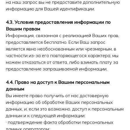
на наш запрос вы не предоставите дополнительную
информацию для Вашей идентификации.
4.3. Условия предоставления информации по
Вашим правам
Информация, связанная с реализацией Ваших прав,
предоставляется бесплатно. Если Ваш запрос
является явно необоснованным или чрезмерным, в
частности из-за его повторяющегося характера, мы
можем отказаться от ответа, либо взимать плату за
предоставление запрашиваемой информации.
4.4. Право на доступ к Вашим персональным
данным
Вы имеете право получить от нас достоверную
информацию об обработке Ваших персональных
данных, и, если это возможно, доступ к персональным
данным и к следующей информации:
· подтверждение факта обработки персональных
данных оператором;