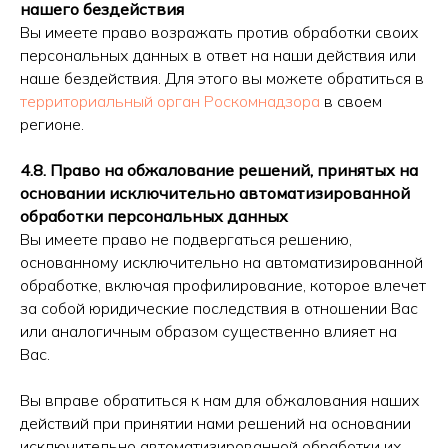
нашего бездействия
Вы имеете право возражать против обработки своих
персональных данных в ответ на наши действия или
наше бездействия. Для этого вы можете обратиться в
территориальный орган Роскомнадзора
в своем
регионе.
4.8. Право на обжалование решений, принятых на
основании исключительно автоматизированной
обработки персональных данных
Вы имеете право не подвергаться решению,
основанному исключительно на автоматизированной
обработке, включая профилирование, которое влечет
за собой юридические последствия в отношении Вас
или аналогичным образом существенно влияет на
Вас.
Вы вправе обратиться к нам для обжалования наших
действий при принятии нами решений на основании
исключительно автоматизированной обработки их