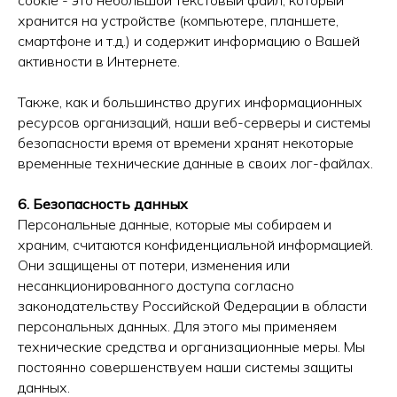
cookie - это небольшой текстовый файл, который
хранится на устройстве (компьютере, планшете,
смартфоне и т.д.) и содержит информацию о Вашей
активности в Интернете.
Также, как и большинство других информационных
ресурсов организаций, наши веб-серверы и системы
безопасности время от времени хранят некоторые
временные технические данные в своих лог-файлах.
6. Безопасность данных
Персональные данные, которые мы собираем и
храним, считаются конфиденциальной информацией.
Они защищены от потери, изменения или
несанкционированного доступа согласно
законодательству Российской Федерации в области
персональных данных. Для этого мы применяем
технические средства и организационные меры. Мы
постоянно совершенствуем наши системы защиты
данных.