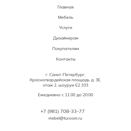
Главная
Мебель
Услуги
Дизайнерам
Покупателям
Контакты
г. Санкт-Петербург,
Красногвардейская площадь д. 3Е,
этаж 2, шоурум Е2 333
Ежедневно с 11:00 до 20:00
+7 (981) 708-33-77
mebel@turoom.ru