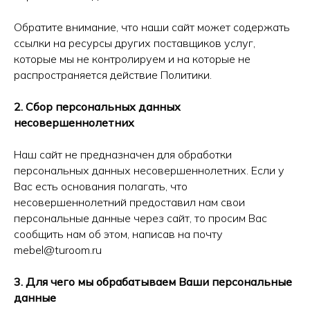
Обратите внимание, что наши сайт может содержать
ссылки на ресурсы других поставщиков услуг,
которые мы не контролируем и на которые не
распространяется действие Политики.
2. Сбор персональных данных
несовершеннолетних
Наш сайт не предназначен для обработки
персональных данных несовершеннолетних. Если у
Вас есть основания полагать, что
несовершеннолетний предоставил нам свои
персональные данные через сайт, то просим Вас
сообщить нам об этом, написав на почту
mebel@turoom.ru
3. Для чего мы обрабатываем Ваши персональные
данные