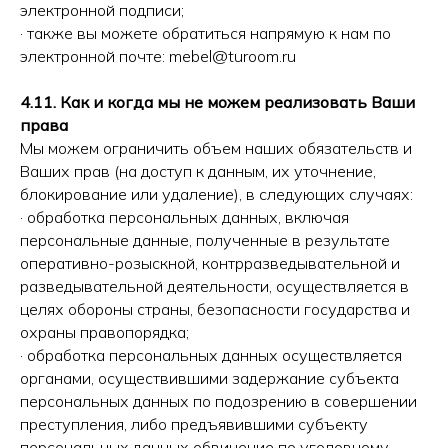
электронной подписи;
· также вы можете обратиться напрямую к нам по
электронной почте: mebel@turoom.ru
4.11. Как и когда мы не можем реализовать Ваши
права
Мы можем ограничить объем наших обязательств и
Ваших прав (на доступ к данным, их уточнение,
блокирование или удаление), в следующих случаях:
· обработка персональных данных, включая
персональные данные, полученные в результате
оперативно-розыскной, контрразведывательной и
разведывательной деятельности, осуществляется в
целях обороны страны, безопасности государства и
охраны правопорядка;
· обработка персональных данных осуществляется
органами, осуществившими задержание субъекта
персональных данных по подозрению в совершении
преступления, либо предъявившими субъекту
персональных данных обвинение по уголовному