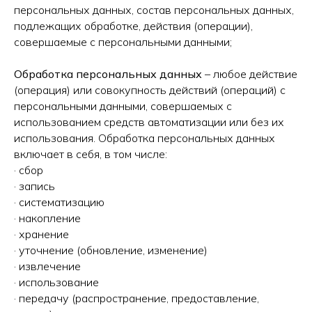
персональных данных, состав персональных данных,
подлежащих обработке, действия (операции),
совершаемые с персональными данными;
Обработка персональных данных
– любое действие
(операция) или совокупность действий (операций) с
персональными данными, совершаемых с
использованием средств автоматизации или без их
использования. Обработка персональных данных
включает в себя, в том числе:
· сбор
· запись
· систематизацию
· накопление
· хранение
· уточнение (обновление, изменение)
· извлечение
· использование
· передачу (распространение, предоставление,