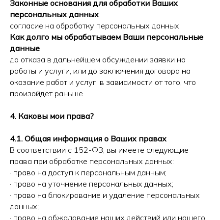
Законные основания для обработки Ваших
персональных данных
согласие на обработку персональных данных
Как долго мы обрабатываем Ваши персональные
данные
до отказа в дальнейшем обсуждении заявки на
работы и услуги, или до заключения договора на
оказание работ и услуг, в зависимости от того, что
произойдет раньше
4. Каковы мои права?
4.1. Общая информация о Ваших правах
В соответствии с 152-ФЗ, вы имеете следующие
права при обработке персональных данных:
· право на доступ к персональным данным;
· право на уточнение персональных данных;
· право на блокирование и удаление персональных
данных;
· право на обжалование наших действий или нашего