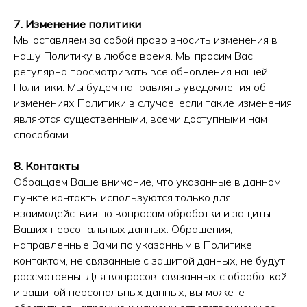
7. Изменение политики
Мы оставляем за собой право вносить изменения в
нашу Политику в любое время. Мы просим Вас
регулярно просматривать все обновления нашей
Политики. Мы будем направлять уведомления об
изменениях Политики в случае, если такие изменения
являются существенными, всеми доступными нам
способами.
8. Контакты
Обращаем Ваше внимание, что указанные в данном
пункте контакты используются только для
взаимодействия по вопросам обработки и защиты
Ваших персональных данных. Обращения,
направленные Вами по указанным в Политике
контактам, не связанные с защитой данных, не будут
рассмотрены. Для вопросов, связанных с обработкой
и защитой персональных данных, вы можете