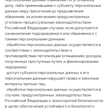
делу, либо применившими к субъекту персональных
данных меру пресечения до предъявления
обвинения, за исключением предусмотренных
уголовно-процессуальным законодательством
Российской Федерации случаев, если допускается
ознакомление подозреваемого или обвиняемого с
такими персональными данными;
· обработка персональных данных осуществляется в
соответствии с законодательством о
противодействии легализации (отмыванию) доходов,
полученных преступным путем, и финансированию
терроризма;
· доступ субъекта персональных данных к его
персональным данным нарушает права и законные
интересы третьих лиц;
· обработка персональных данных осуществляется в
случаях, предусмотренных законодательством
Российской Федерации о транспортной безопасности,
в целях обеспечения устойчивого и безопасного