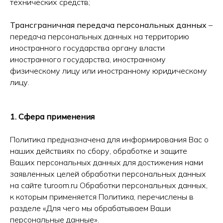
технических средств;
Трансграничная передача персональных данных
–
передача персональных данных на территорию
иностранного государства органу власти
иностранного государства, иностранному
физическому лицу или иностранному юридическому
лицу.
1. Сфера применения
Политика предназначена для информирования Вас о
наших действиях по сбору, обработке и защите
Ваших персональных данных для достижения нами
заявленных целей обработки персональных данных
на сайте turoom.ru Обработки персональных данных,
к которым применяется Политика, перечислены в
разделе «Для чего мы обрабатываем Ваши
персональные данные».