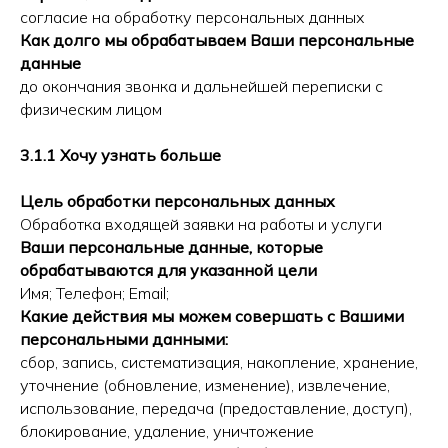
согласие на обработку персональных данных
Как долго мы обрабатываем Ваши персональные
данные
до окончания звонка и дальнейшей переписки с
физическим лицом
3.1.1 Хочу узнать больше
Цель обработки персональных данных
Обработка входящей заявки на работы и услуги
Ваши персональные данные, которые
обрабатываются для указанной цели
Имя; Телефон; Email;
Какие действия мы можем совершать с Вашими
персональными данными:
сбор, запись, систематизация, накопление, хранение,
уточнение (обновление, изменение), извлечение,
использование, передача (предоставление, доступ),
блокирование, удаление, уничтожение