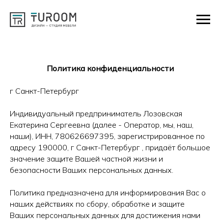
Политика конфиденциальности
г Санкт-Петербург
Индивидуальный предприниматель Лозовская
Екатерина Сергеевна (далее - Оператор, мы, наш,
наши), ИНН, 780626697395, зарегистрированное по
адресу 190000, г Санкт-Петербург , придаёт большое
значение защите Вашей частной жизни и
безопасности Ваших персональных данных.
Политика предназначена для информирования Вас о
наших действиях по сбору, обработке и защите
Ваших персональных данных для достижения нами