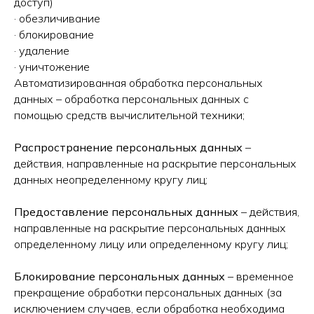
доступ)
· обезличивание
· блокирование
· удаление
· уничтожение
Автоматизированная обработка персональных
данных – обработка персональных данных с
помощью средств вычислительной техники;
Распространение персональных данных
–
действия, направленные на раскрытие персональных
данных неопределенному кругу лиц;
Предоставление персональных данных
– действия,
направленные на раскрытие персональных данных
определенному лицу или определенному кругу лиц;
Блокирование персональных данных
– временное
прекращение обработки персональных данных (за
исключением случаев, если обработка необходима