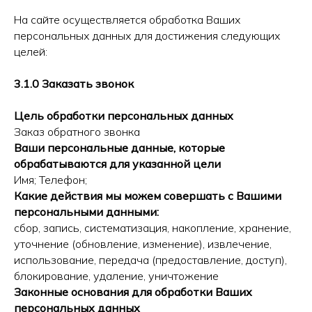
На сайте осуществляется обработка Ваших
персональных данных для достижения следующих
целей:
3.1.0 Заказать звонок
Цель обработки персональных данных
Заказ обратного звонка
Ваши персональные данные, которые
обрабатываются для указанной цели
Имя; Телефон;
Какие действия мы можем совершать с Вашими
персональными данными:
сбор, запись, систематизация, накопление, хранение,
уточнение (обновление, изменение), извлечение,
использование, передача (предоставление, доступ),
блокирование, удаление, уничтожение
Законные основания для обработки Ваших
персональных данных