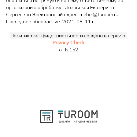
обратиться напрямую к нашему ответственному за
организацию обработку : Лозовская Екатерина
Сергеевна Электронный адрес: mebel@turoom.ru
Последнее обновление: 2021-08-11 г.
Политика конфиденциальности создана в сервисе
Privacy Check
от Б.152