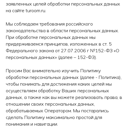
заявленных целей обработки персональных данных
на сайте turoom.ru.
Мы соблюдаем требования российского
законодательства в области персональных данных.
При обработке персональных данных мы
придерживаемся принципов, изложенных в ст. 5
Федерального закона от 27.07.2006 г №152-ФЗ «О
персональных данных» (далее – 152-ФЗ).
Просим Вас внимательно изучить Политику
обработки персональных данных (далее - Политика),
чтобы понимать для достижения каких целей мы
осуществляем обработку Ваших персональных
данных, а также как вы можете реализовать права, в
отношении своих персональных данных,
обрабатываемых Оператором. Мы постарались
сделать Политику максимально простой для
понимания и навигации.